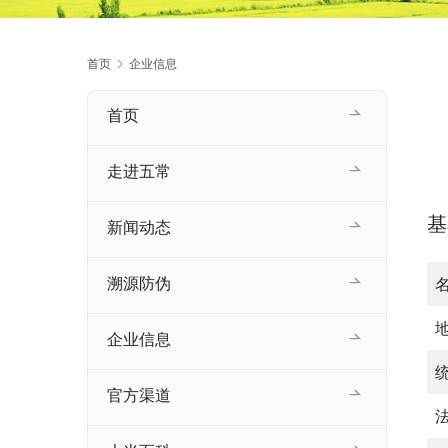
首页
企业信息
首页
走进五常
基
新闻动态
溯源防伪
企业信息
官方渠道