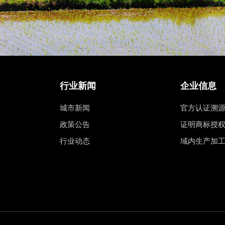
行业新闻
企业信息
城市新闻
官方认证溯
政策公告
证明商标授
行业动态
域内生产加