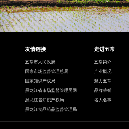
友情链接
走进五常
五常市人民政府
五常简介
国家市场监督管理总局
产业概况
国家知识产权局
魅力五常
黑龙江省市场监督管理局网
品牌荣誉
黑龙江省知识产权局
名人名事
黑龙江食品药品监督管理局