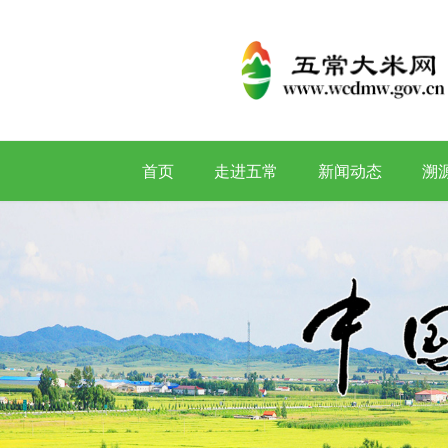
首页
走进五常
新闻动态
溯