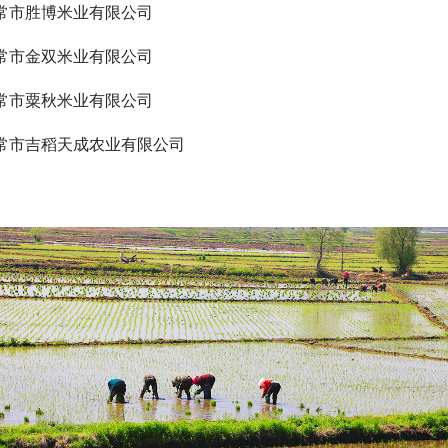
常市胜博米业有限公司
常市金双米业有限公司
常市粟秋米业有限公司
常市吉稻天成农业有限公司