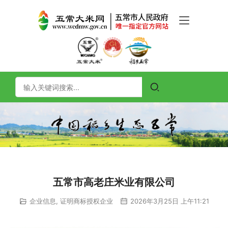
五常市高老庄米业有限公司
企业信息
,
证明商标授权企业
2026年3月25日 上午11:21