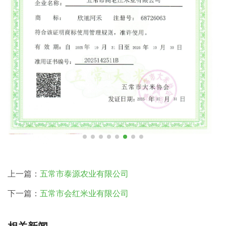
上一篇：
五常市泰源农业有限公司
下一篇：
五常市会红米业有限公司