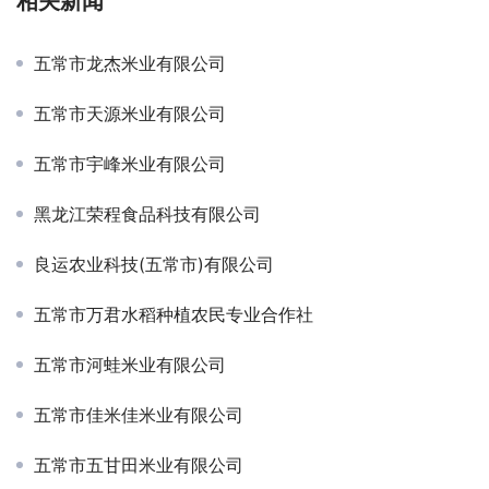
相关新闻
五常市龙杰米业有限公司
五常市天源米业有限公司
五常市宇峰米业有限公司
黑龙江荣程食品科技有限公司
良运农业科技(五常市)有限公司
五常市万君水稻种植农民专业合作社
五常市河蛙米业有限公司
五常市佳米佳米业有限公司
五常市五甘田米业有限公司