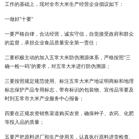
工作的基础上，现对全市大米生产经营企业倡议如下：
一做好“十要”
一要严格自律，合法经营，诚实守信，自觉接受政府和群众
的监督，承担企业食品质量安全第一责任；
二要积极主动的加入五常大米防伪溯源体系，严格按照“三
确一检一码”的要求，对五常大米进行防伪溯源；
三要按照规定规范使用、标注五常大米产地证明商标和地理
标志保护产品专用标志，带有标识的包装物、宣传品等要及
时到五常市大米产业服务中心报备；
四要在正规农资销售渠道购买农资，确保种子、农药、化肥
等投入品的质量；
五要严把原料进厂和生产使用关，认真执行原料进货检查、