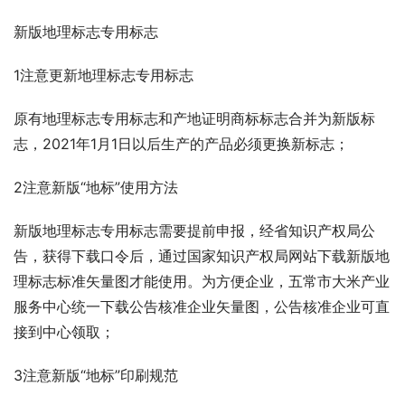
新版地理标志专用标志
1注意更新地理标志专用标志
原有地理标志专用标志和产地证明商标标志合并为新版标
志，2021年1月1日以后生产的产品必须更换新标志；
2注意新版“地标”使用方法
新版地理标志专用标志需要提前申报，经省知识产权局公
告，获得下载口令后，通过国家知识产权局网站下载新版地
理标志标准矢量图才能使用。为方便企业，五常市大米产业
服务中心统一下载公告核准企业矢量图，公告核准企业可直
接到中心领取；
3注意新版“地标”印刷规范