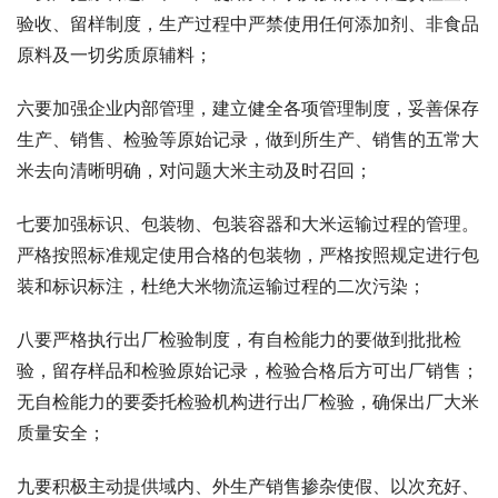
验收、留样制度，生产过程中严禁使用任何添加剂、非食品
原料及一切劣质原辅料；
六要加强企业内部管理，建立健全各项管理制度，妥善保存
生产、销售、检验等原始记录，做到所生产、销售的五常大
米去向清晰明确，对问题大米主动及时召回；
七要加强标识、包装物、包装容器和大米运输过程的管理。
严格按照标准规定使用合格的包装物，严格按照规定进行包
装和标识标注，杜绝大米物流运输过程的二次污染；
八要严格执行出厂检验制度，有自检能力的要做到批批检
验，留存样品和检验原始记录，检验合格后方可出厂销售；
无自检能力的要委托检验机构进行出厂检验，确保出厂大米
质量安全；
九要积极主动提供域内、外生产销售掺杂使假、以次充好、