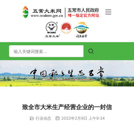
致全市大米生产经营企业的一封信
行业动态
2022年2月9日 上午9:34