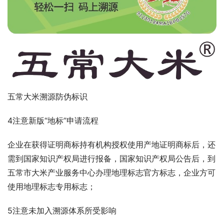
五常大米溯源防伪标识
4注意新版“地标”申请流程
企业在获得证明商标持有机构授权使用产地证明商标后，还
需到国家知识产权局进行报备，国家知识产权局公告后，到
五常市大米产业服务中心办理地理标志官方标志，企业方可
使用地理标志专用标志；
5注意未加入溯源体系所受影响